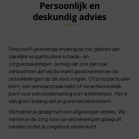
Persoonlijk en
deskundig advies
Finq heeft jarenlange ervaring op het gebied van
zakelijke en particuliere schade- en
zorgverzekeringen. Je mag van ons dan ook
verwachten dat wij de markt goed kennen en de
ontwikkelingen op de voet volgen. Of je nu particulier
bent, een eenmanszaak hebt of verantwoordelijk
bent voor een onderneming met werknemers. Het is
van groot belang dat je goed verzekerd bent.
Wij helpen je graag met een afgewogen advies. Wij
nemen je de zorg voor uw verzekeringen graag uit
handen zodat je zorgeloos verder kunt.