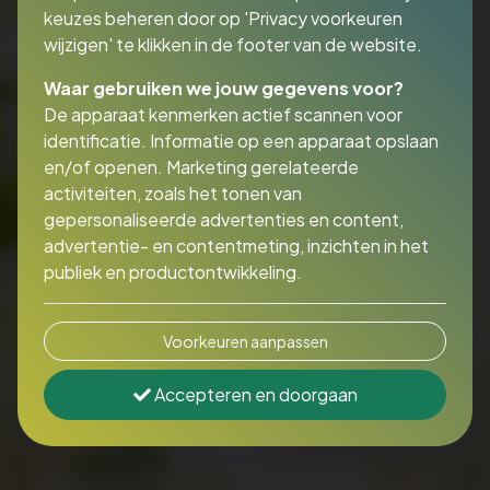
keuzes beheren door op 'Privacy voorkeuren
wijzigen' te klikken in de footer van de website.
Waar gebruiken we jouw gegevens voor?
De apparaat kenmerken actief scannen voor
identificatie. Informatie op een apparaat opslaan
en/of openen. Marketing gerelateerde
activiteiten, zoals het tonen van
gepersonaliseerde advertenties en content,
advertentie- en contentmeting, inzichten in het
publiek en productontwikkeling.
Voorkeuren aanpassen
Accepteren en doorgaan