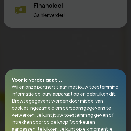
Financieel
Ga hier verder!
Voor je verder gaat...
Wij en onze partners slaan met jouw toestemming
informatie op jouw apparaat op en gebruiken dit.
Browsegegevens worden door middel van
cookies ingezameld om persoonsgegevens te
verwerken. Je kunt jouw toestemming geven of
intrekken door op de knop 'Voorkeuren
aanpassen' te klikken. Je kunt op elk moment je