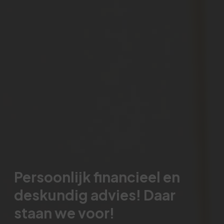
Persoonlijk financieel en
deskundig advies! Daar
staan we voor!