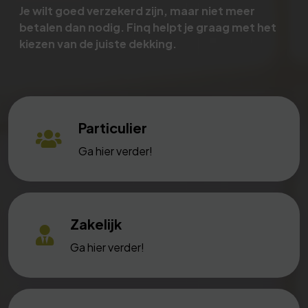
Je wilt goed verzekerd zijn, maar niet meer
betalen dan nodig. Finq helpt je graag met het
kiezen van de juiste dekking.
Particulier
Ga hier verder!
Zakelijk
Ga hier verder!