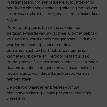
In tegenstelling tot een reguliere autoverzekering
houdt een oldtimerverzekering rekening met tal van
zaken waar u als oldtimereigenaar mee te maken kunt
krijgen.
Zo wordt de premie berekend op basis van
de taxatiewaarde van uw oldtimer. Ook het gebruik
van uw auto wordt daarin meegenomen. Oldtimers
worden voornamelijk voor recreatieve
doeleinden gebruikt en hebben daarom minder
kilometers op de teller. Hierdoor betaalt u vaak
minder premie. De meeste verzekeraars eisen mede
daarom dat oldtimereigenaren daarnaast ook een
reguliere auto voor dagelijks gebruik op hun naam
hebben staan.
De polisvoorwaarden en premies voor uw
oldtimerverzekering kunnen per verzekeraar flink
verschillen.