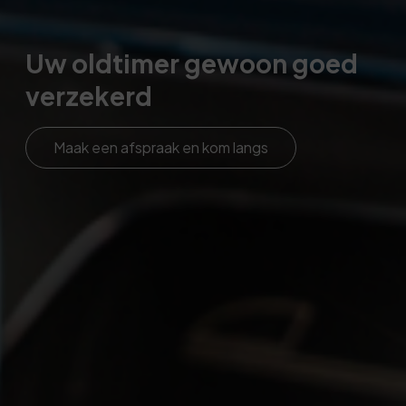
Uw oldtimer gewoon goed
verzekerd
Maak een afspraak en kom langs