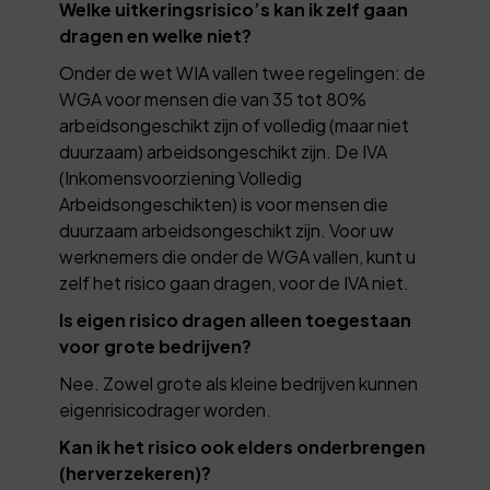
Welke uitkeringsrisico’s kan ik zelf gaan
dragen en welke niet?
Onder de wet WIA vallen twee regelingen: de
WGA voor mensen die van 35 tot 80%
arbeidsongeschikt zijn of volledig (maar niet
duurzaam) arbeidsongeschikt zijn. De IVA
(Inkomensvoorziening Volledig
Arbeidsongeschikten) is voor mensen die
duurzaam arbeidsongeschikt zijn. Voor uw
werknemers die onder de WGA vallen, kunt u
zelf het risico gaan dragen, voor de IVA niet.
Is eigen risico dragen alleen toegestaan
voor grote bedrijven?
Nee. Zowel grote als kleine bedrijven kunnen
eigenrisicodrager worden.
Kan ik het risico ook elders onderbrengen
(herverzekeren)?