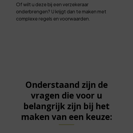
Of wilt u deze bij een verzekeraar
onderbrengen? U krijgt dan te maken met
complexe regels en voorwaarden.
Onderstaand zijn de
vragen die voor u
belangrijk zijn bij het
maken van een keuze: