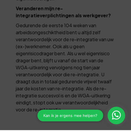
Veranderen mijn re-
integratieverplichtingen als werkgever?
Gedurende de eerste 104 weken van
arbeidsongeschiktheid bent u altijd zelf
verantwoordelijk voor de re-integratie van uw
(ex-)werknemer. Ook als u geen
eigenrisicodrager bent. Als u wel eigenrisico
drager bent, blijft u vanaf de start van de
WGA-uitkering vervolgens nog tien jaar
verantwoordelijk voor die re-integratie. U
draagt dus in totaal gedurende vrijwel twaalf
jaar de kosten van re-integratie. Als de re-
integratie succesvol is en de WGA-uitkering
eindigt, stopt ook uw verantwoordelijkheid
voor de re-integratie.