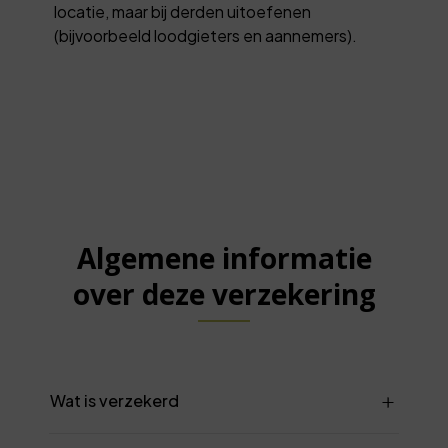
locatie, maar bij derden uitoefenen
(bijvoorbeeld loodgieters en aannemers).
Algemene informatie
over deze verzekering
Wat is verzekerd