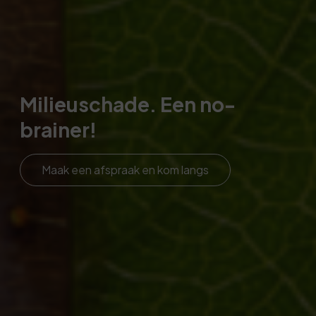
Milieuschade. Een no-
brainer!
Maak een afspraak en kom langs