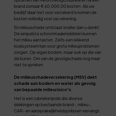
brand zomaar € 60.000,00 kosten. Als uw
bedrijf daar niet voor verzekerd is komen de
kosten volledig voor uw rekening.
En milieuschade ontstaat sneller dan u denkt.
De simpelste schoonmaakmiddelen kunnen
het milieu aantasten. Zelfs een lekkend
koelsysteem kan voor grote milieuproblemen
zorgen. Op eigen bodem, maar ook op die van
de buren. Om van de gevolgschade nog maar
niet te spreken.
De milieuschadeverzekering (MSV) dekt
schade aan bodem en water als gevolg
van bepaalde milieurisico's.
Het is een rubriekenpolis die diverse
dekkingen op bestaande brand-, milieu-,
CAR- en aansprakelijkheidspolissen vervangt.