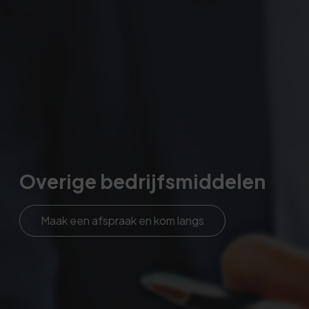
Overige bedrijfsmiddelen
Maak een afspraak en kom langs