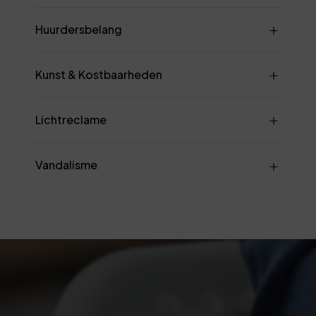
Huurdersbelang
Kunst & Kostbaarheden
Lichtreclame
Vandalisme